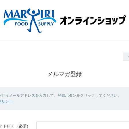
メルマガ登録
を行うメールアドレスを入力して、登録ボタンをクリックしてください。
ポリシー
アドレス
（必須）