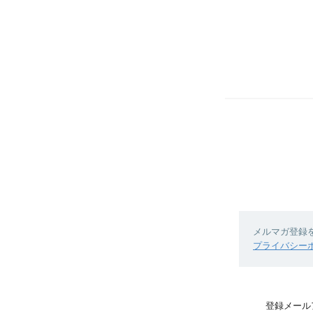
メルマガ登録
プライバシー
登録メール